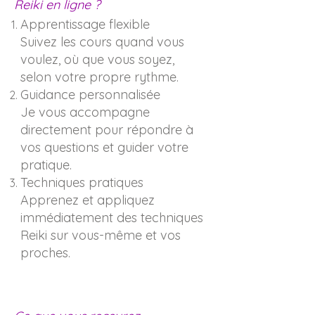
Reiki en ligne ?
Apprentissage flexible
Suivez les cours quand vous
voulez, où que vous soyez,
selon votre propre rythme.
Guidance personnalisée
Je vous accompagne
directement pour répondre à
vos questions et guider votre
pratique.
Techniques pratiques
Apprenez et appliquez
immédiatement des techniques
Reiki sur vous-même et vos
proches.