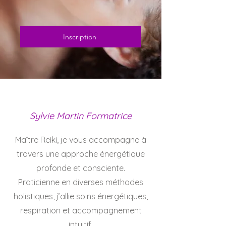
Inscription
Sylvie Martin Formatrice
Maître Reiki, je vous accompagne à
travers une approche énergétique
profonde et consciente.
Praticienne en diverses méthodes
holistiques, j’allie soins énergétiques,
respiration et accompagnement
intuitif.