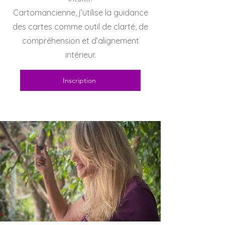
Cartomancienne, j’utilise la guidance
des cartes comme outil de clarté, de
compréhension et d’alignement
intérieur.
Inscription