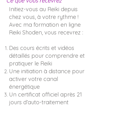
Ce que vous recevrez
Initiez-vous au Reiki depuis
chez vous, à votre rythme !
Avec ma formation en ligne
Reiki Shoden, vous recevrez :
Des cours écrits et vidéos
détaillés pour comprendre et
pratiquer le Reiki
Une initiation à distance pour
activer votre canal
énergétique
Un certificat officiel après 21
jours d’auto-traitement