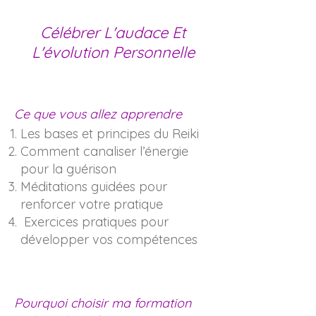
Célébrer L'audace Et
L'évolution Personnelle
Ce que vous allez apprendre
Les bases et principes du Reiki
Comment canaliser l’énergie
pour la guérison
Méditations guidées pour
renforcer votre pratique
Exercices pratiques pour
développer vos compétences
Pourquoi choisir ma formation